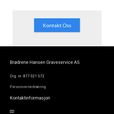
Kontakt Oss
Brødrene Hansen Graveservice AS
Org. nr. 877 021 572
Personvernerklæring
Kontaktinformasjon