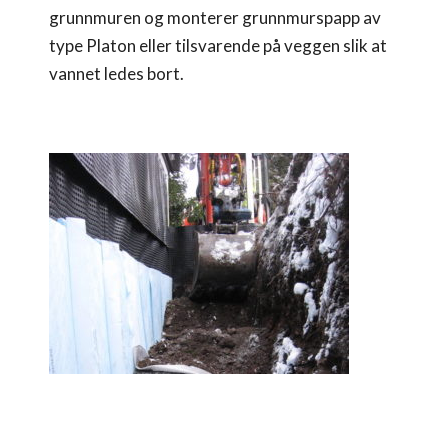
grunnmuren og monterer grunnmurspapp av
type Platon eller tilsvarende på veggen slik at
vannet ledes bort.